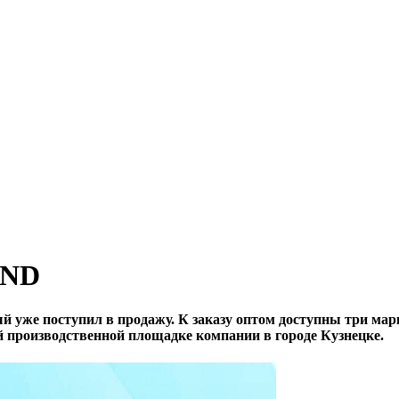
OND
 уже поступил в продажу. К заказу оптом доступны три м
 производственной площадке компании в городе Кузнецке.