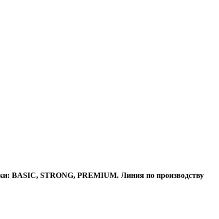
арки: BASIC, STRONG, PREMIUM. Линия по производству