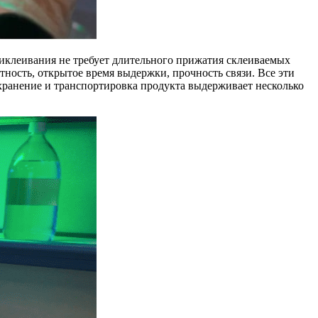
клеивания не требует длительного прижатия склеиваемых
тность, открытое время выдержки, прочность связи. Все эти
хранение и транспортировка продукта выдерживает несколько