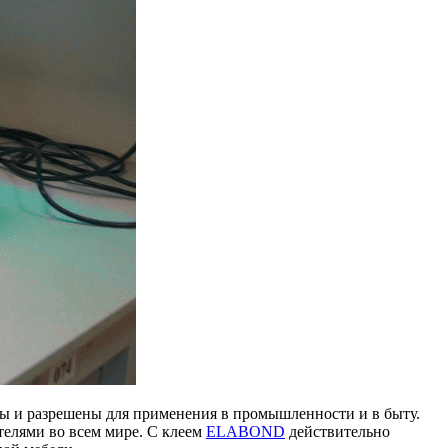
 и разрешены для применения в промышленности и в быту.
телями во всем мире. С клеем
ELABOND
действительно