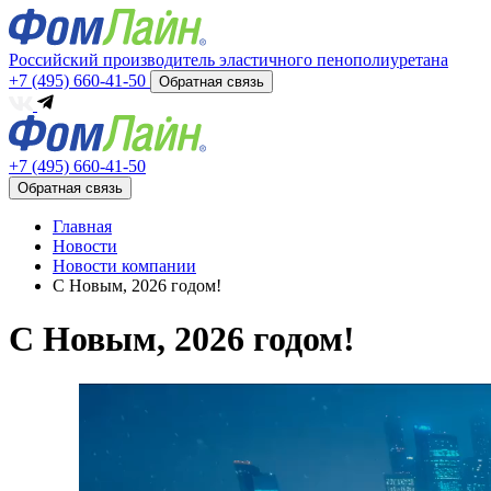
Российский производитель эластичного пенополиуретана
+7 (495) 660-41-50
Обратная связь
+7 (495) 660-41-50
Обратная связь
Главная
Новости
Новости компании
С Новым, 2026 годом!
С Новым, 2026 годом!