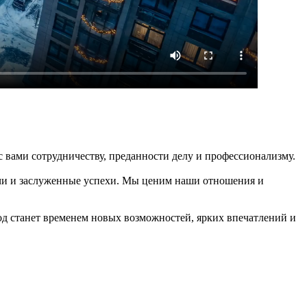
вами сотрудничеству, преданности делу и профессионализму.
дачи и заслуженные успехи. Мы ценим наши отношения и
од станет временем новых возможностей, ярких впечатлений и