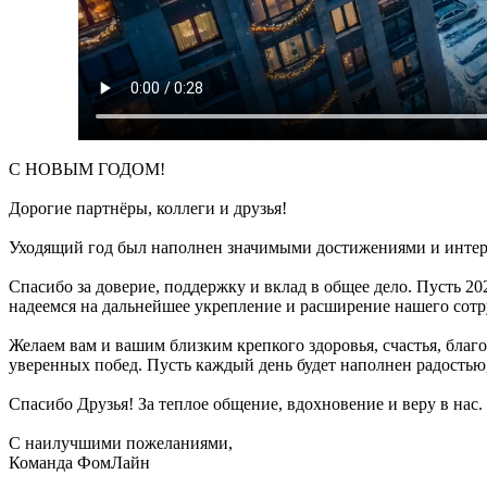
С НОВЫМ ГОДОМ!
Дорогие партнёры, коллеги и друзья!
Уходящий год был наполнен значимыми достижениями и интере
Спасибо за доверие, поддержку и вклад в общее дело. Пусть 2
надеемся на дальнейшее укрепление и расширение нашего сотр
Желаем вам и вашим близким крепкого здоровья, счастья, бла
уверенных побед. Пусть каждый день будет наполнен радостью
Спасибо Друзья! За теплое общение, вдохновение и веру в нас
С наилучшими пожеланиями,
Команда ФомЛайн