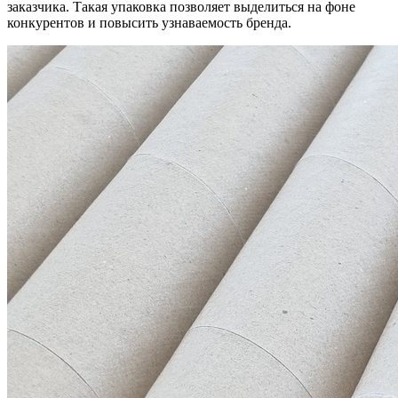
заказчика. Такая упаковка позволяет выделиться на фоне
конкурентов и повысить узнаваемость бренда.