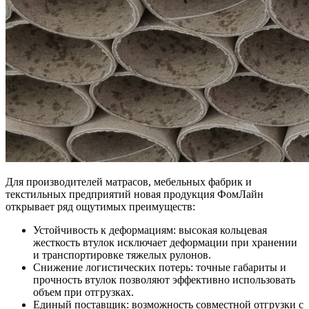
Для производителей матрасов, мебельных фабрик и
текстильных предприятий новая продукция ФомЛайн
открывает ряд ощутимых преимуществ:
Устойчивость к деформациям: высокая кольцевая
жесткость втулок исключает деформации при хранении
и транспортировке тяжелых рулонов.
Снижение логистических потерь: точные габариты и
прочность втулок позволяют эффективно использовать
объем при отгрузках.
Единый поставщик: возможность совместной отгрузки с