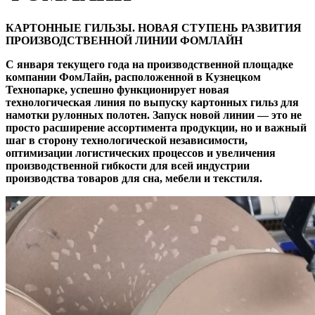
КАРТОННЫЕ ГИЛЬЗЫ. НОВАЯ СТУПЕНЬ РАЗВИТИЯ
ПРОИЗВОДСТВЕННОЙ ЛИНИИ ФОМЛАЙН
С января текущего года на производственной площадке
компании ФомЛайн, расположенной в Кузнецком
Технопарке, успешно функционирует новая
технологическая линия по выпуску картонных гильз для
намотки рулонных полотен. Запуск новой линии — это не
просто расширение ассортимента продукции, но и важный
шаг в сторону технологической независимости,
оптимизации логистических процессов и увеличения
производственной гибкости для всей индустрии
производства товаров для сна, мебели и текстиля.