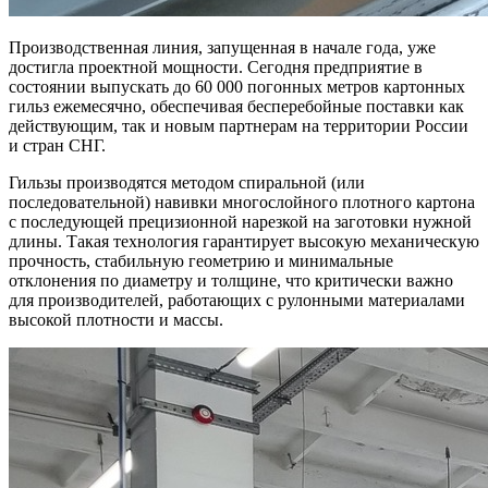
Производственная линия, запущенная в начале года, уже
достигла проектной мощности. Сегодня предприятие в
состоянии выпускать до 60 000 погонных метров картонных
гильз ежемесячно, обеспечивая бесперебойные поставки как
действующим, так и новым партнерам на территории России
и стран СНГ.
Гильзы производятся методом спиральной (или
последовательной) навивки многослойного плотного картона
с последующей прецизионной нарезкой на заготовки нужной
длины. Такая технология гарантирует высокую механическую
прочность, стабильную геометрию и минимальные
отклонения по диаметру и толщине, что критически важно
для производителей, работающих с рулонными материалами
высокой плотности и массы.