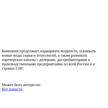
Компания продолжает наращивать мощности, осваивать
новые виды сырья и технологий, а также развивать
партнерские каналы с дилерами, дистрибьюторами и
производственными предприятиями по всей России и в
странах СНГ.
Может быть интересно
Все новости