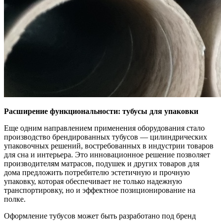
Расширение функциональности: тубусы для упаковки
Еще одним направлением применения оборудования стало
производство брендированных тубусов — цилиндрических
упаковочных решений, востребованных в индустрии товаров
для сна и интерьера. Это инновационное решение позволяет
производителям матрасов, подушек и других товаров для
дома предложить потребителю эстетичную и прочную
упаковку, которая обеспечивает не только надежную
транспортировку, но и эффектное позиционирование на
полке.
Оформление тубусов может быть разработано под бренд