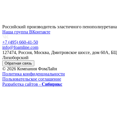
Российский производитель эластичного пенополиуретана
Наша группа ВКонтакте
+7 (495) 660-41-50
info@foamline.com
127474, Россия, Москва, Дмитровское шоссе, дом 60А, БЦ
Лихоборский
Обратная связь
© 2026 Компания ФомЛайн
Политика конфиденциальности
Пользовательское соглашение
Разработка сайтов -
Сибирикс