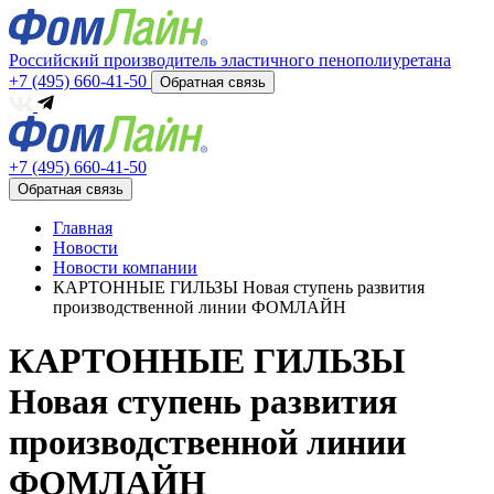
Российский производитель эластичного пенополиуретана
+7 (495) 660-41-50
Обратная связь
+7 (495) 660-41-50
Обратная связь
Главная
Новости
Новости компании
КАРТОННЫЕ ГИЛЬЗЫ Новая ступень развития
производственной линии ФОМЛАЙН
КАРТОННЫЕ ГИЛЬЗЫ
Новая ступень развития
производственной линии
ФОМЛАЙН