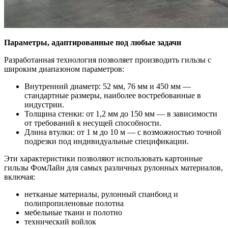
Параметры, адаптированные под любые задачи
Разработанная технология позволяет производить гильзы с
широким диапазоном параметров:
Внутренний диаметр: 52 мм, 76 мм и 450 мм —
стандартные размеры, наиболее востребованные в
индустрии.
Толщина стенки: от 1,2 мм до 150 мм — в зависимости
от требований к несущей способности.
Длина втулки: от 1 м до 10 м — с возможностью точной
подрезки под индивидуальные спецификации.
Эти характеристики позволяют использовать картонные
гильзы ФомЛайн для самых различных рулонных материалов,
включая:
нетканые материалы, рулонный спанбонд и
полипропиленовые полотна
мебельные ткани и полотно
технический войлок