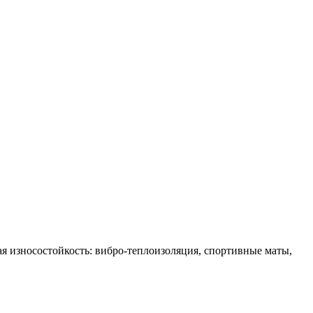
ая износостойкость: вибро-теплоизоляция, спортивные маты,