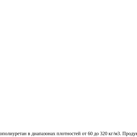
олиуретан в диапазонах плотностей от 60 до 320 кг/м3. Проду