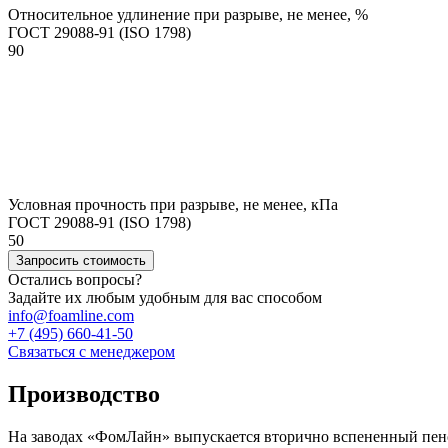
Относительное удлинение при разрыве, не менее, %
ГОСТ 29088-91 (ISO 1798)
90
Условная прочность при разрыве, не менее, кПа
ГОСТ 29088-91 (ISO 1798)
50
Запросить стоимость
Остались вопросы?
Задайте их любым удобным для вас способом
info@foamline.com
+7 (495) 660-41-50
Связаться с менеджером
Производство
На заводах «ФомЛайн» выпускается вторично вспененный пеноп