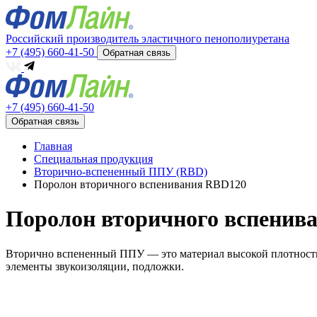
Российский производитель эластичного пенополиуретана
+7 (495) 660-41-50
Обратная связь
+7 (495) 660-41-50
Обратная связь
Главная
Специальная продукция
Вторично-вспененный ППУ (RBD)
Поролон вторичного вспенивания RBD120
Поролон вторичного вспенив
Вторично вспененный ППУ — это материал высокой плотности (
элементы звукоизоляции, подложки.