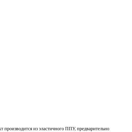
кт производится из эластичного ППУ, предварительно