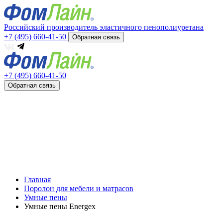
Российский производитель эластичного пенополиуретана
+7 (495) 660-41-50
Обратная связь
+7 (495) 660-41-50
Обратная связь
Главная
Поролон для мебели и матрасов
Умные пены
Умные пены Energex