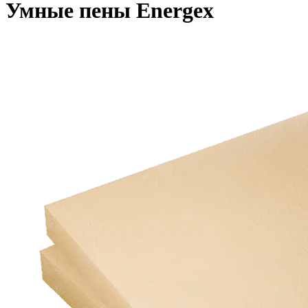
Умные пены Energex