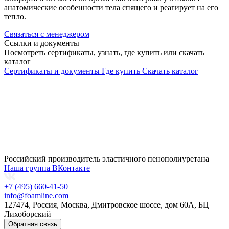
анатомические особенности тела спящего и реагирует на его
тепло.
Связаться с менеджером
Ссылки и документы
Посмотреть сертификаты, узнать, где купить или скачать
каталог
Сертификаты и документы
Где купить
Скачать каталог
Российский производитель эластичного пенополиуретана
Наша группа ВКонтакте
+7 (495) 660-41-50
info@foamline.com
127474, Россия, Москва, Дмитровское шоссе, дом 60А, БЦ
Лихоборский
Обратная связь