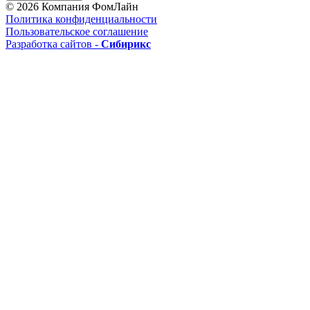
© 2026 Компания ФомЛайн
Политика конфиденциальности
Пользовательское соглашение
Разработка сайтов -
Сибирикс