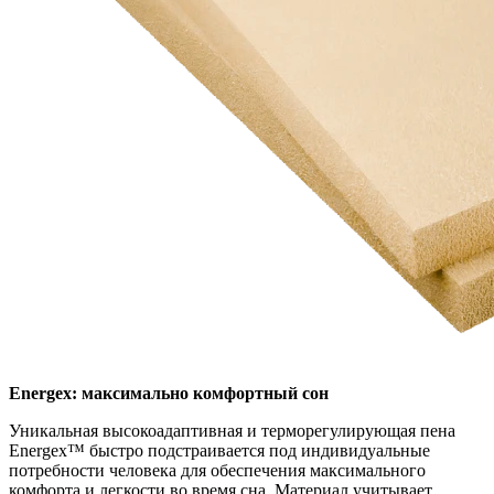
Energex: максимально комфортный сон
Уникальная высокоадаптивная и терморегулирующая пена
Energex™ быстро подстраивается под индивидуальные
потребности человека для обеспечения максимального
комфорта и легкости во время сна. Материал учитывает