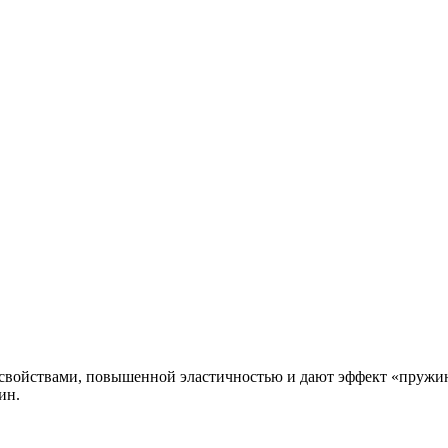
ойствами, повышенной эластичностью и дают эффект «пружины
ин.