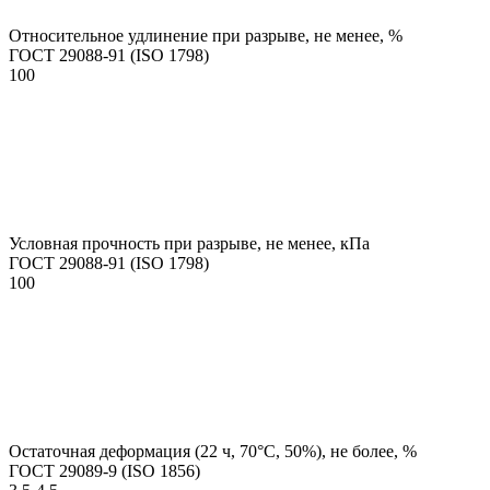
Относительное удлинение при разрыве, не менее, %
ГОСТ 29088-91 (ISO 1798)
100
Условная прочность при разрыве, не менее, кПа
ГОСТ 29088-91 (ISO 1798)
100
Остаточная деформация (22 ч, 70°С, 50%), не более, %
ГОСТ 29089-9 (ISO 1856)