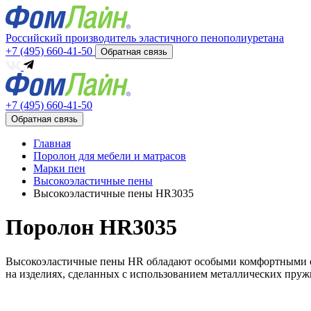
Российский производитель эластичного пенополиуретана
+7 (495) 660-41-50
Обратная связь
+7 (495) 660-41-50
Обратная связь
Главная
Поролон для мебели и матрасов
Марки пен
Высокоэластичные пены
Высокоэластичные пены HR3035
Поролон HR3035
Высокоэластичные пены HR обладают особыми комфортными св
на изделиях, сделанных с использованием металлических пруж