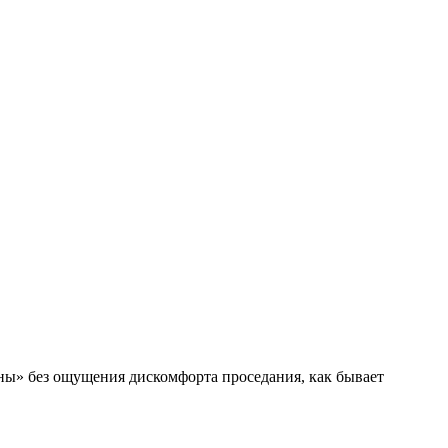
» без ощущения дискомфорта проседания, как бывает