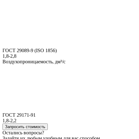
ГОСТ 29089-9 (ISO 1856)
1,8-2,8
Воздухопроницаемость, дм³/с
ГОСТ 29171-91
1,8-2,2
Запросить стоимость
Остались вопросы?
Задайте их любым удобным для вас способом