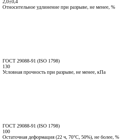
2,0±0,4
Относительное удлинение при разрыве, не менее, %
ГОСТ 29088-91 (ISO 1798)
130
Условная прочность при разрыве, не менее, кПа
ГОСТ 29088-91 (ISO 1798)
100
Остаточная деформация (22 ч, 70°С, 50%), не более, %