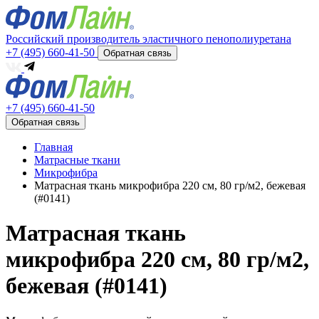
Российский производитель эластичного пенополиуретана
+7 (495) 660-41-50
Обратная связь
+7 (495) 660-41-50
Обратная связь
Главная
Матрасные ткани
Микрофибра
Матрасная ткань микрофибра 220 см, 80 гр/м2, бежевая
(#0141)
Матрасная ткань
микрофибра 220 см, 80 гр/м2,
бежевая (#0141)