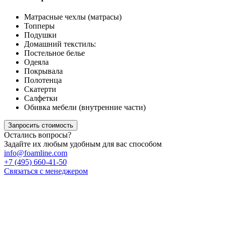
Матрасные чехлы (матрасы)
Топперы
Подушки
Домашний текстиль:
Постельное белье
Одеяла
Покрывала
Полотенца
Скатерти
Салфетки
Обивка мебели (внутренние части)
Запросить стоимость
Остались вопросы?
Задайте их любым удобным для вас способом
info@foamline.com
+7 (495) 660-41-50
Связаться с менеджером