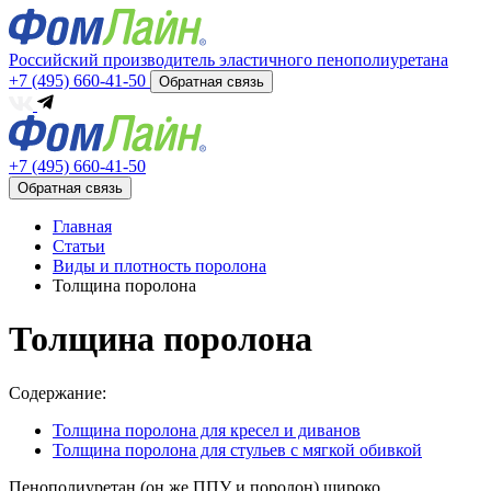
Российский производитель эластичного пенополиуретана
+7 (495) 660-41-50
Обратная связь
+7 (495) 660-41-50
Обратная связь
Главная
Статьи
Виды и плотность поролона
Толщина поролона
Толщина поролона
Содержание:
Толщина поролона для кресел и диванов
Толщина поролона для стульев с мягкой обивкой
Пенополиуретан (он же ППУ и поролон) широко