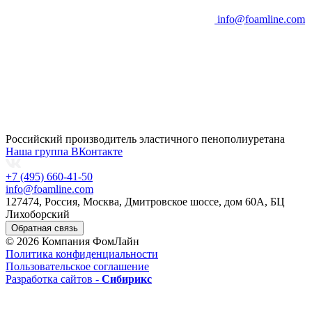
info@foamline.com
Российский производитель эластичного пенополиуретана
Наша группа ВКонтакте
+7 (495) 660-41-50
info@foamline.com
127474, Россия, Москва, Дмитровское шоссе, дом 60А, БЦ
Лихоборский
Обратная связь
© 2026 Компания ФомЛайн
Политика конфиденциальности
Пользовательское соглашение
Разработка сайтов -
Сибирикс