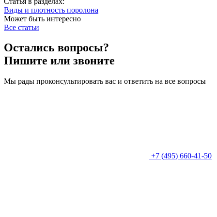
Статья в разделах:
Виды и плотность поролона
Может быть интересно
Все статьи
Остались вопросы?
Пишите или звоните
Мы рады проконсультировать вас и ответить на все вопросы
+7 (495) 660-41-50