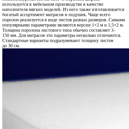
используется в мебельном производстве в качестве
наполнителя мягких моделей. Из него также изготавливается
богатый ассортимент матрасов и подушек. Чаще всего
поролон реализуется в виде листов разных размеров. Самыми
популярными параметрами являются версии 1×2 м и 1,5×2 м.
Толщина поролона листового типа обычно составляет 3–
150 мм. Для матрасов эти параметры несколько отличаются.
Стандартные варианты подразумевают толщину листов
до 30 см.