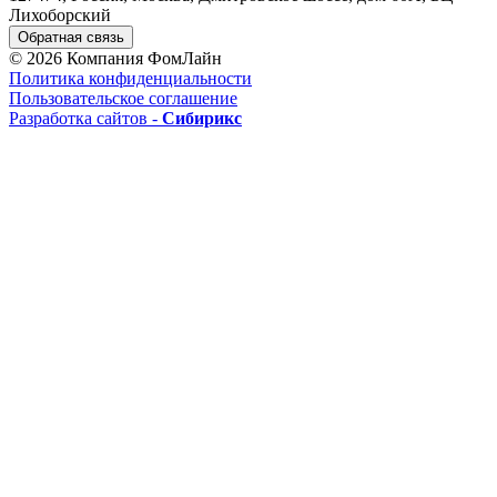
Лихоборский
Обратная связь
© 2026 Компания ФомЛайн
Политика конфиденциальности
Пользовательское соглашение
Разработка сайтов -
Сибирикс