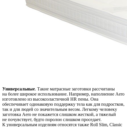
Универсальные
. Такие матрасные заготовки рассчитаны
на более широкое использование. Например, наполнение Aero
изготовлено из высокоэластичной HR пены. Она
обеспечивает одинаковую поддержку тела как для подростков,
так и для людей со значительным весом. Легкому человеку
заготовка Aero не покажется слишком жесткой, а тяжелый
не почувствует, будто поролон слишком проседает.
К универсальным изделиям относятся также Roll Slim, Classic