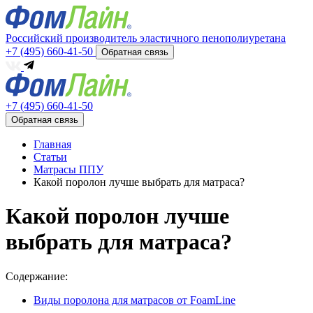
Российский производитель эластичного пенополиуретана
+7 (495) 660-41-50
Обратная связь
+7 (495) 660-41-50
Обратная связь
Главная
Статьи
Матрасы ППУ
Какой поролон лучше выбрать для матраса?
Какой поролон лучше
выбрать для матраса?
Cодержание:
Виды поролона для матрасов от FoamLine