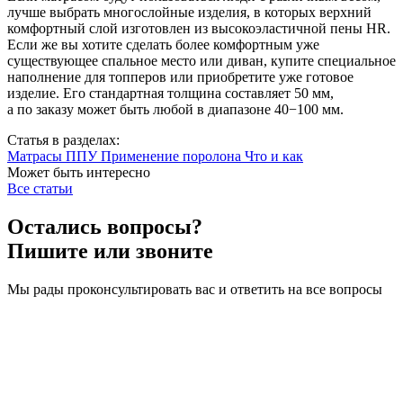
лучше выбрать многослойные изделия, в которых верхний
комфортный слой изготовлен из высокоэластичной пены HR.
Если же вы хотите сделать более комфортным уже
существующее спальное место или диван, купите специальное
наполнение для топперов или приобретите уже готовое
изделие. Его стандартная толщина составляет 50 мм,
а по заказу может быть любой в диапазоне 40−100 мм.
Статья в разделах:
Матрасы ППУ
Применение поролона
Что и как
Может быть интересно
Все статьи
Остались вопросы?
Пишите или звоните
Мы рады проконсультировать вас и ответить на все вопросы