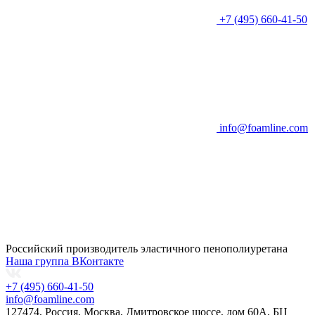
+7 (495) 660-41-50
info@foamline.com
Российский производитель эластичного пенополиуретана
Наша группа ВКонтакте
+7 (495) 660-41-50
info@foamline.com
127474, Россия, Москва, Дмитровское шоссе, дом 60А, БЦ