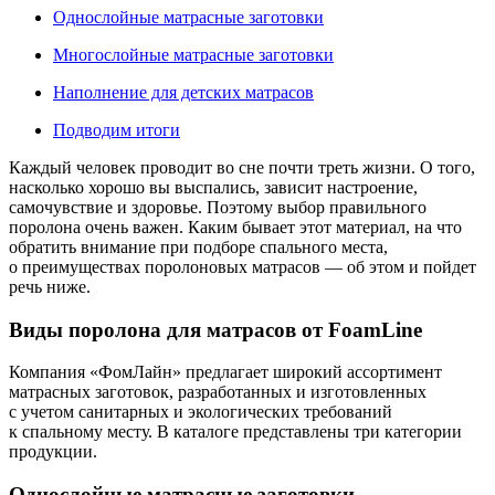
Однослойные матрасные заготовки
Многослойные матрасные заготовки
Наполнение для детских матрасов
Подводим итоги
Каждый человек проводит во сне почти треть жизни. О того,
насколько хорошо вы выспались, зависит настроение,
самочувствие и здоровье. Поэтому выбор правильного
поролона очень важен. Каким бывает этот материал, на что
обратить внимание при подборе спального места,
о преимуществах поролоновых матрасов — об этом и пойдет
речь ниже.
Виды поролона для матрасов от FoamLine
Компания «ФомЛайн» предлагает широкий ассортимент
матрасных заготовок, разработанных и изготовленных
с учетом санитарных и экологических требований
к спальному месту. В каталоге представлены три категории
продукции.
Однослойные матрасные заготовки