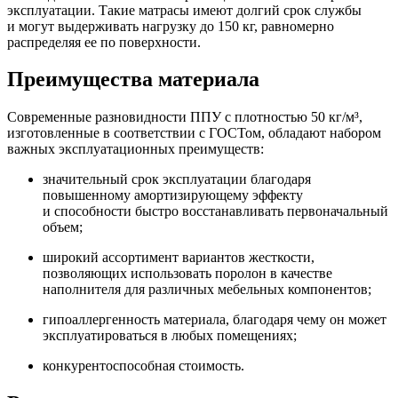
эксплуатации. Такие матрасы имеют долгий срок службы
и могут выдерживать нагрузку до 150 кг, равномерно
распределяя ее по поверхности.
Преимущества материала
Современные разновидности ППУ с плотностью 50 кг/м³,
изготовленные в соответствии с ГОСТом, обладают набором
важных эксплуатационных преимуществ:
значительный срок эксплуатации благодаря
повышенному амортизирующему эффекту
и способности быстро восстанавливать первоначальный
объем;
широкий ассортимент вариантов жесткости,
позволяющих использовать поролон в качестве
наполнителя для различных мебельных компонентов;
гипоаллергенность материала, благодаря чему он может
эксплуатироваться в любых помещениях;
конкурентоспособная стоимость.