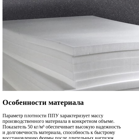
Особенности материала
Параметр плотности ППУ характеризует массу
производственного материала в конкретном объеме.
Показатель 50 кг/м³ обеспечивает высокую надежность
и долговечность материала, способность к быстрому
восстановлению формы после длительных нагрузок