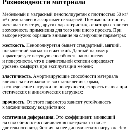
Разновидности материала
Мебельный и матрасный пенополиуретан с плотностью 50 кг/
м³ представлен в ассортименте моделей. Помимо плотности,
материал имеет ряд других характеристик, от которых зависит
возможность применения для того или иного проекта. При
выборе нужно обращать внимание на следующие параметры:
жесткость.
Пенополиуретан бывает стандартный, мягкий,
повышенной мягкости и жесткий. Данный параметр
характеризует несущую способность наполнителя
и поверхности, что в значительной степени определяет
уровень комфорта при эксплуатации мебели;
эластичность.
Амортизирующие способности материала
влияют на возможность восстановления формы,
распределение нагрузки по поверхности, скорость износа при
статических и динамических нагрузках;
прочность
. От этого параметра зависит устойчивость
к механическому воздействию;
остаточная деформация.
Это коэффициент, влияющий
на способность восстановления поверхности после
длительного воздействия на нее динамических нагрузок. Чем