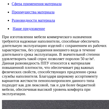
Сфера применения материала
Преимущества материала
Разновидности материала
Наше предложение
При изготовлении мебели коммерческого назначения
требуются надежные наполнители, способные обеспечить
длительную эксплуатацию изделий с сохранением их рабочих
характеристик, без ухудшения внешнего вида в течение
длительного срока эксплуатации. В значительной степени
удовлетворить такой спрос позволяет поролон 50 кг/м³.
Данная разновидность ППУ относится к материалам
повышенной плотности, что обеспечивает ряд важных
физических свойств, способствующих продлению срока
службы наполнителя. Благодаря широкому ассортименту
вариантов жесткости пенополипропилен данного типа
подходит как для люксовой, так и для более бюджетной
мебели, обеспечивая высокий уровень комфорта при
эксплуатации.