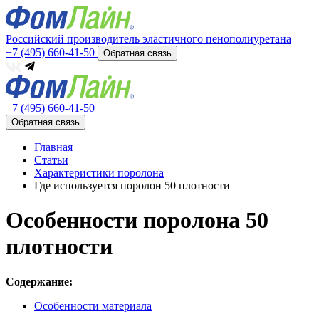
Российский производитель эластичного пенополиуретана
+7 (495) 660-41-50
Обратная связь
+7 (495) 660-41-50
Обратная связь
Главная
Статьи
Характеристики поролона
Где используется поролон 50 плотности
Особенности поролона 50
плотности
Содержание:
Особенности материала