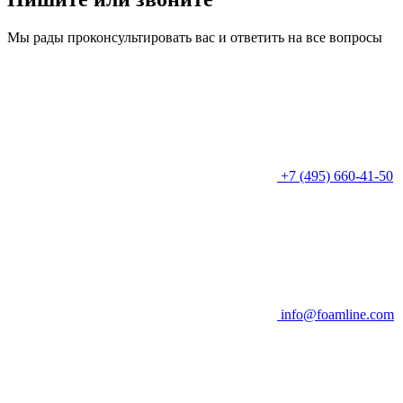
Мы рады проконсультировать вас и ответить на все вопросы
+7 (495) 660-41-50
info@foamline.com