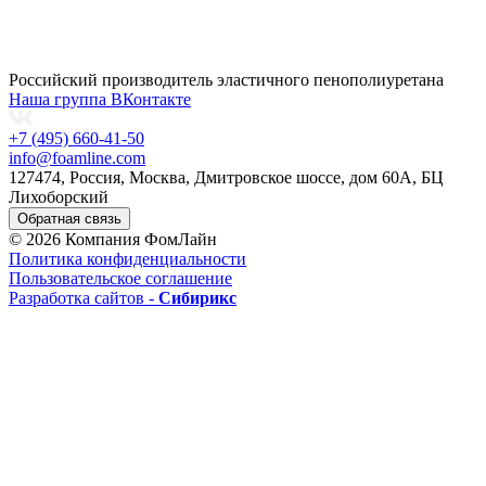
Российский производитель эластичного пенополиуретана
Наша группа ВКонтакте
+7 (495) 660-41-50
info@foamline.com
127474, Россия, Москва, Дмитровское шоссе, дом 60А, БЦ
Лихоборский
Обратная связь
© 2026 Компания ФомЛайн
Политика конфиденциальности
Пользовательское соглашение
Разработка сайтов -
Сибирикс